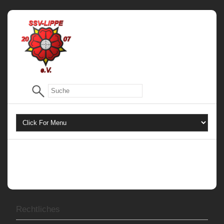
Rechtliches