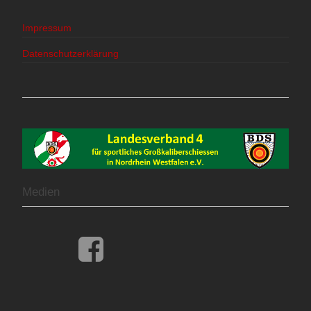
Impressum
Datenschutzerklärung
Medien