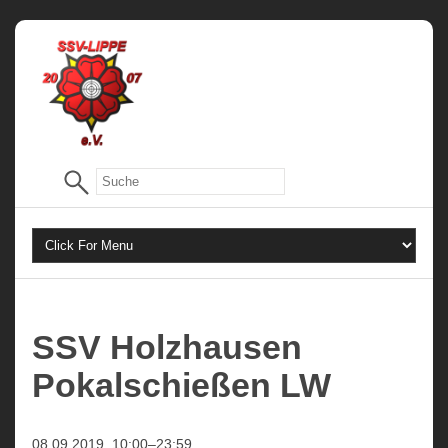
SSV Holzhausen
Pokalschießen LW
08.09.2019, 10:00–23:59