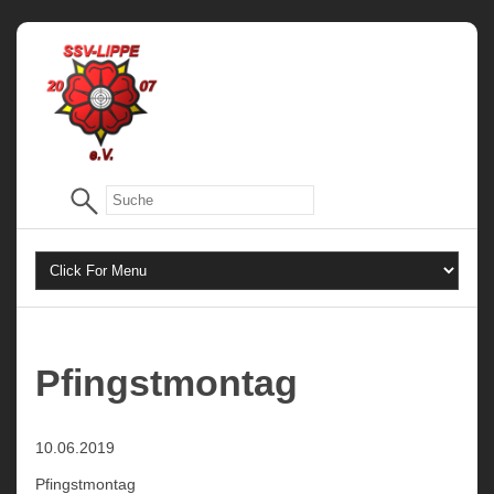
Pfingstmontag
10.06.2019
Pfingstmontag