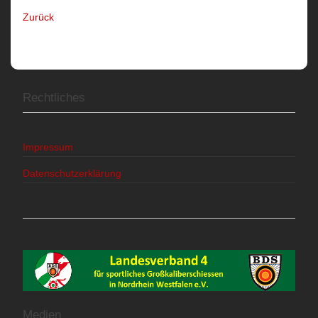
Zurück
Rechtliches
Impressum
Datenschutzerklärung
Medien