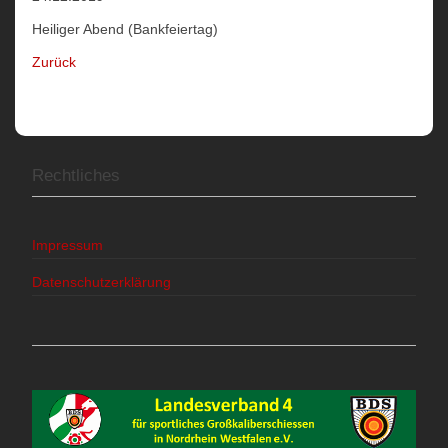
Heiliger Abend (Bankfeiertag)
Zurück
Rechtliches
Impressum
Datenschutzerklärung