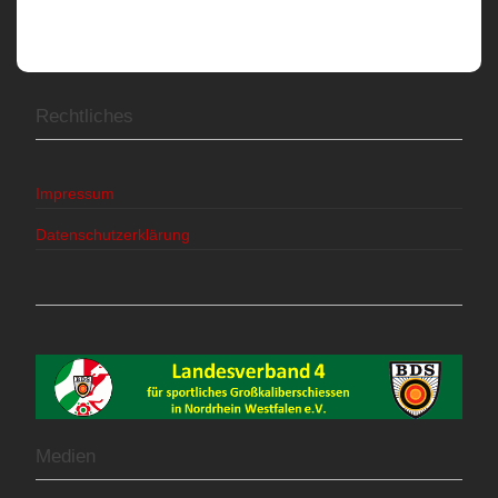
Rechtliches
Impressum
Datenschutzerklärung
Medien