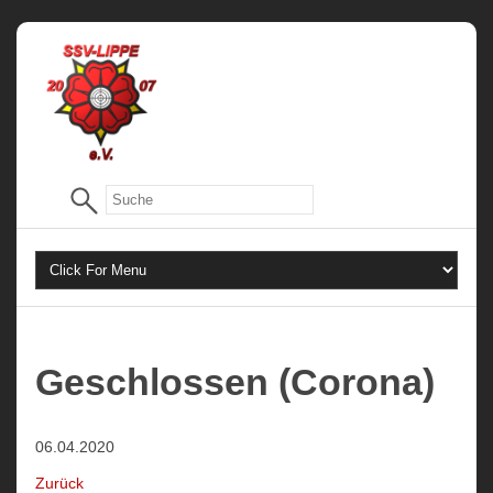
Geschlossen (Corona)
06.04.2020
Zurück