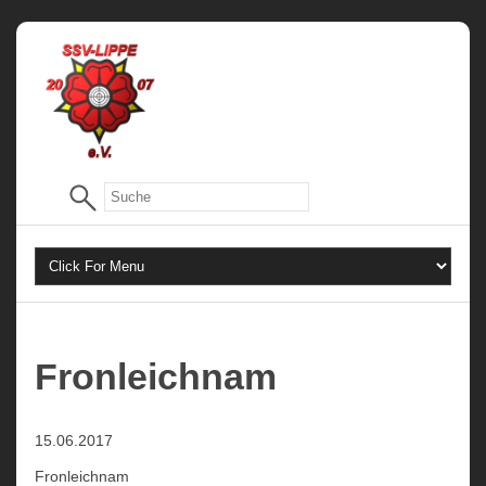
Fronleichnam
15.06.2017
Fronleichnam