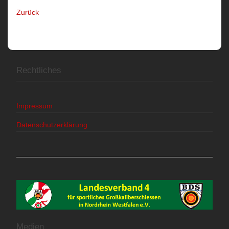
Zurück
Rechtliches
Impressum
Datenschutzerklärung
Medien