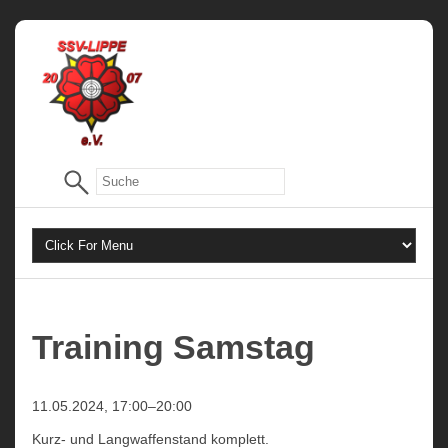
Training Samstag
11.05.2024, 17:00–20:00
Kurz- und Langwaffenstand komplett.