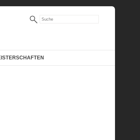
EISTERSCHAFTEN