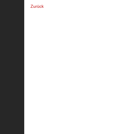
Zurück