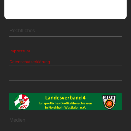
Rechtliches
Impressum
Datenschutzerklärung
Medien