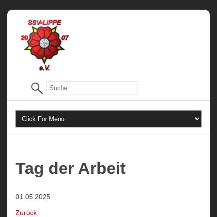
Tag der Arbeit
01.05.2025
Zurück