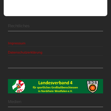
Rechtliches
Impressum
Datenschutzerklärung
Medien