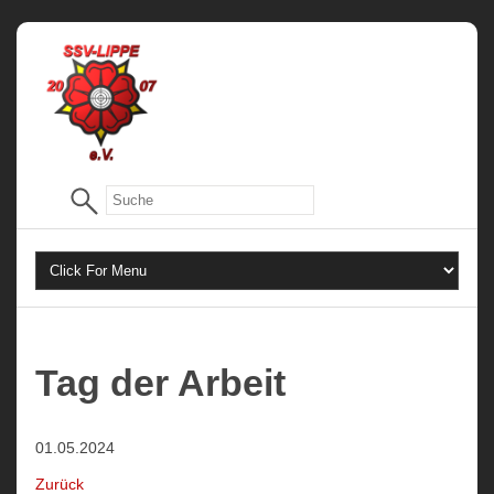
Tag der Arbeit
01.05.2024
Zurück