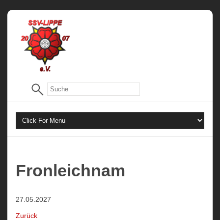
Fronleichnam
27.05.2027
Zurück