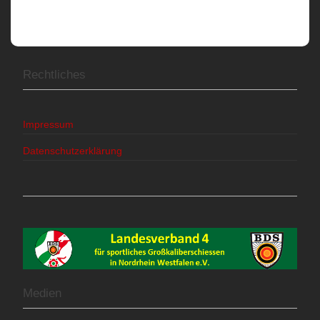
Rechtliches
Impressum
Datenschutzerklärung
Medien