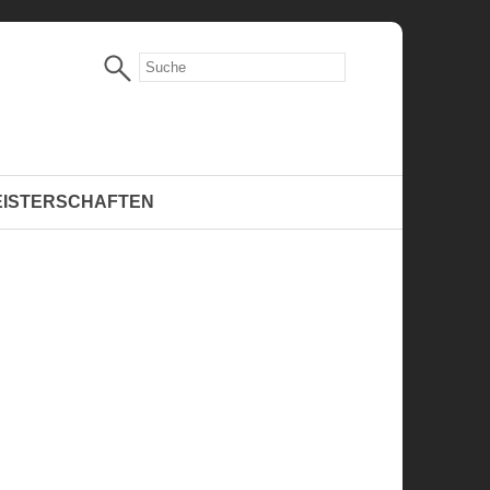
EISTERSCHAFTEN