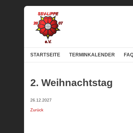
STARTSEITE
TERMINKALENDER
FA
2. Weihnachtstag
26.12.2027
Zurück