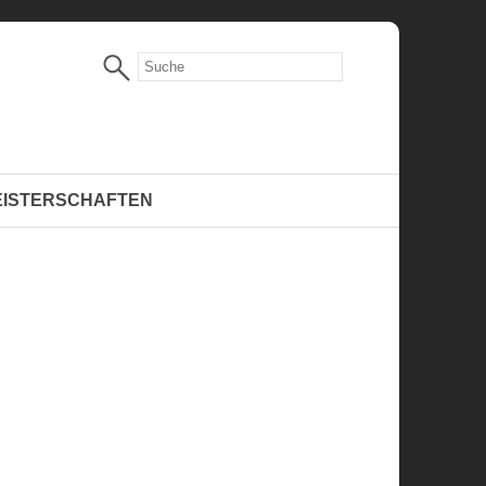
EISTERSCHAFTEN