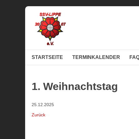
STARTSEITE
TERMINKALENDER
FA
1. Weihnachtstag
25.12.2025
Zurück